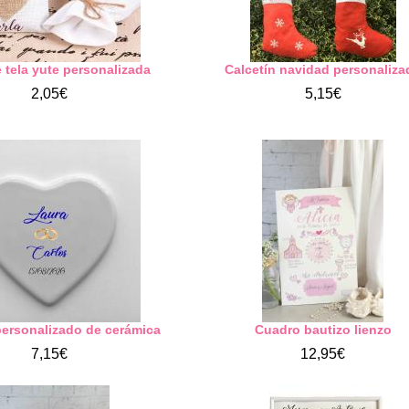
 tela yute personalizada
Calcetín navidad personaliza
2,05€
5,15€
ersonalizado de cerámica
Cuadro bautizo lienzo
7,15€
12,95€