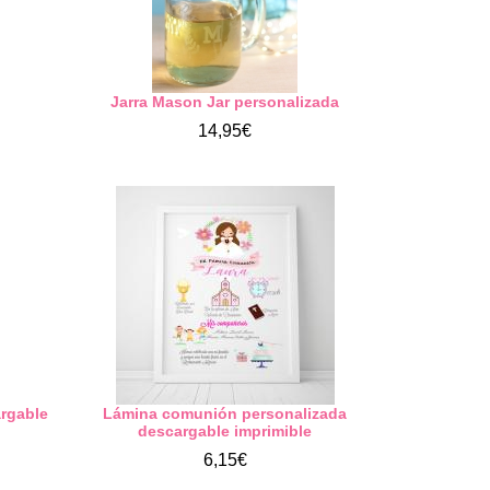
Jarra Mason Jar personalizada
14,95€
rgable
Lámina comunión personalizada
descargable imprimible
6,15€