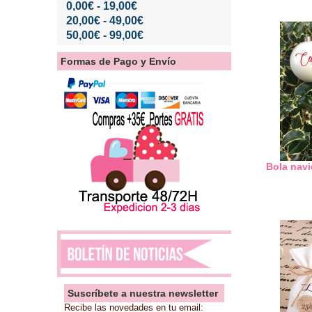
0,00€ - 19,00€
20,00€ - 49,00€
50,00€ - 99,00€
Formas de Pago y Envío
Bola navi
Suscríbete a nuestra newsletter
Recibe las novedades en tu email: