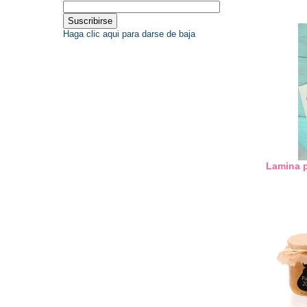
Haga clic aqui para darse de baja
Lamina p