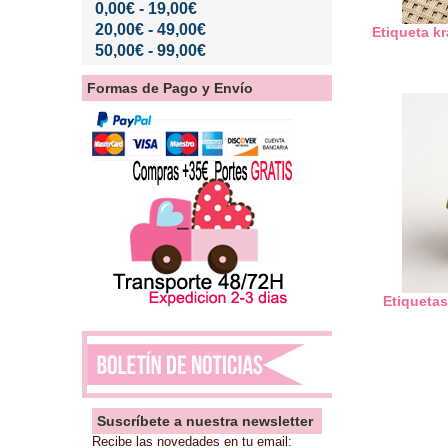
0,00€ - 19,00€
20,00€ - 49,00€
Etiqueta k
50,00€ - 99,00€
Formas de Pago y Envío
Etiqueta
Suscríbete a nuestra newsletter
Recibe las novedades en tu email: