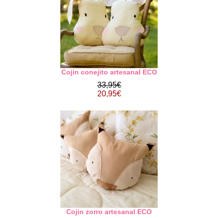
Cojin conejito artesanal ECO
33,95€
20,95€
Cojin zorro artesanal ECO