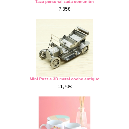
Taza personalizada comunión
7,35€
Mini Puzzle 3D metal coche antiguo
11,70€