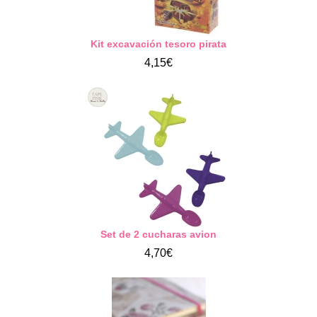
Kit excavación tesoro pirata
4,15€
Set de 2 cucharas avion
4,70€