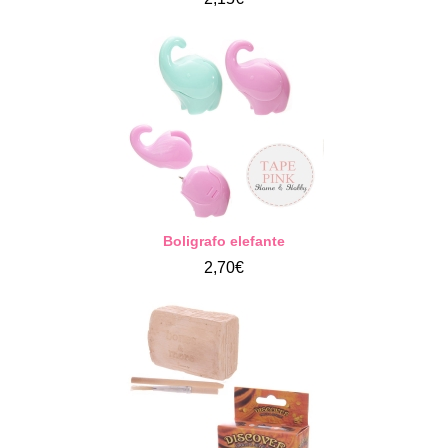
Boligrafo elefante
2,70€