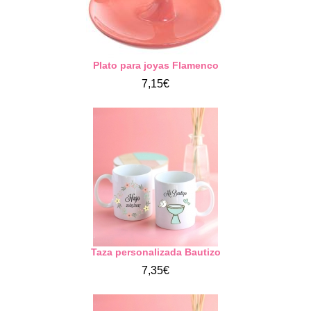
Plato para joyas Flamenco
7,15€
Taza personalizada Bautizo
7,35€