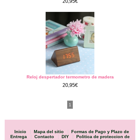
20,95€
Reloj despertador termometro de madera
20,95€
1
Inicio
Mapa del sitio
Formas de Pago y Plazo de
Entrega
Contacto
DIY
Politica de proteccion de