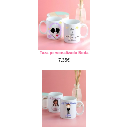
Taza personalizada Boda
7,35€