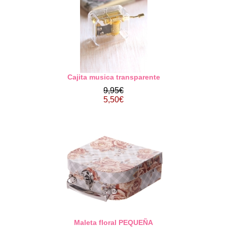
Cajita musica transparente
9,95€
5,50€
Maleta floral PEQUEÑA