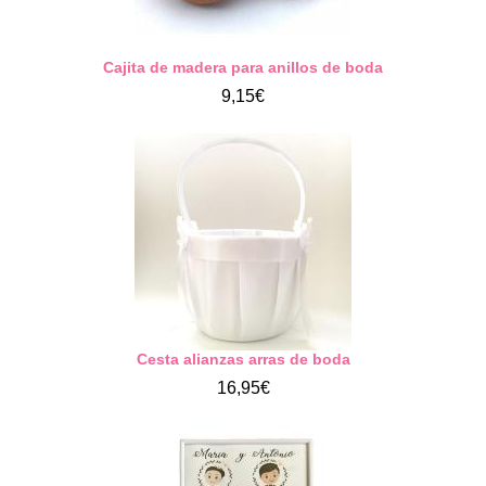
Cajita de madera para anillos de boda
9,15€
Cesta alianzas arras de boda
16,95€