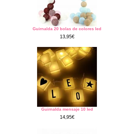
Guirnalda 20 bolas de colores led
13,95€
Guirnalda mensaje 10 led
14,95€