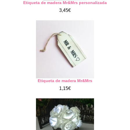
Etiqueta de madera Mr&Mrs personalizada
3,45€
Etiqueta de madera Mr&Mrs
1,15€