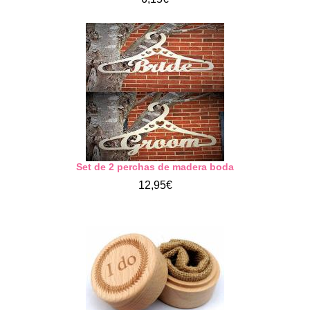
Set de 2 perchas de madera boda
12,95€