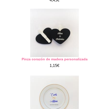
4,45€
Pinza corazón de madera personalizada
1,15€