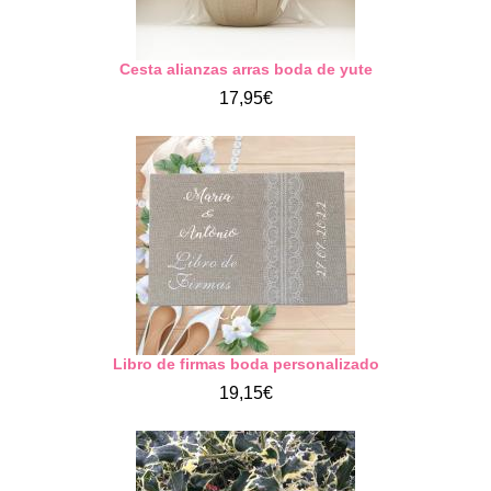
Cesta alianzas arras boda de yute
17,95€
Libro de firmas boda personalizado
19,15€