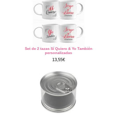
Set de 2 tazas Sí Quiero & Yo También
personalizadas
13,55€