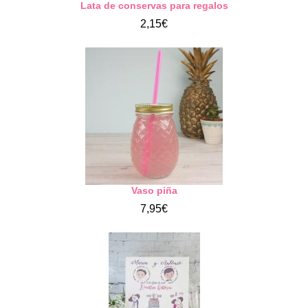
Lata de conservas para regalos
2,15€
Vaso piña
7,95€