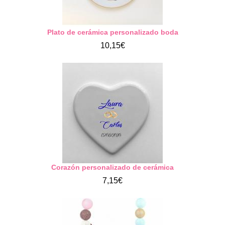
Plato de cerámica personalizado boda
10,15€
Corazón personalizado de cerámica
7,15€