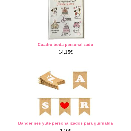
Cuadro boda personalizado
14,15€
Banderines yute personalizados para guirnalda
2,10€