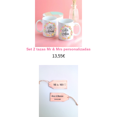
Set 2 tazas Mr & Mrs personalizadas
13,55€