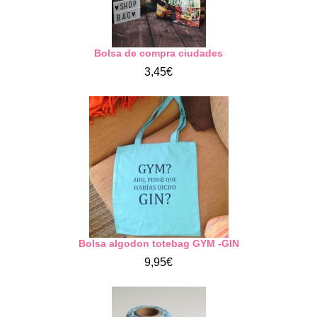
Bolsa de compra ciudades
3,45€
Bolsa algodon totebag GYM -GIN
9,95€