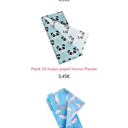
Pack 10 hojas papel tissue Panda
3,45€