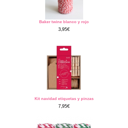
Baker twine blanco y rojo
3,95€
Kit navidad etiquetas y pinzas
7,95€