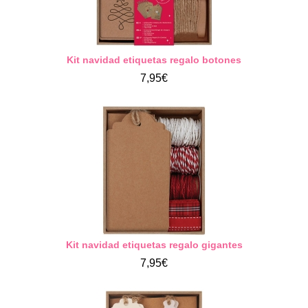
Kit navidad etiquetas regalo botones
7,95€
Kit navidad etiquetas regalo gigantes
7,95€