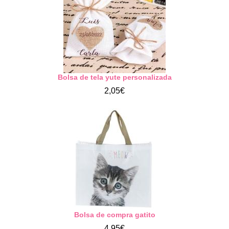
Bolsa de tela yute personalizada
2,05€
Bolsa de compra gatito
4,95€