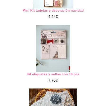
Mini Kit tarjetas y decoración navidad
4,45€
Kit etiquetas y sellos con 16 pcs
7,70€