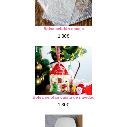
Bolsa celofán encaje
1,30€
Bolsa celofán casita de navidad
1,30€