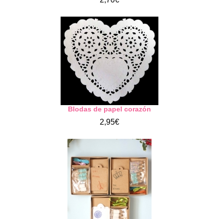
Blodas de papel corazón
2,95€