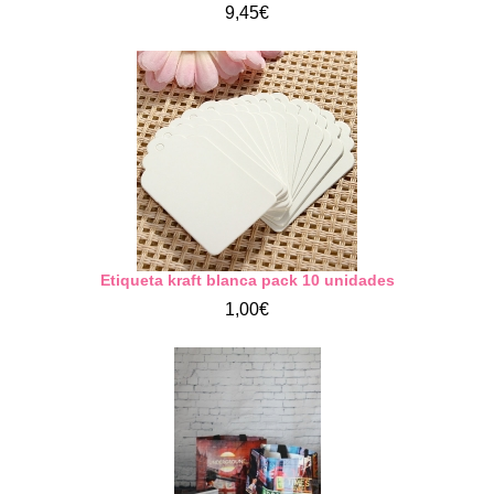
9,45€
Etiqueta kraft blanca pack 10 unidades
1,00€