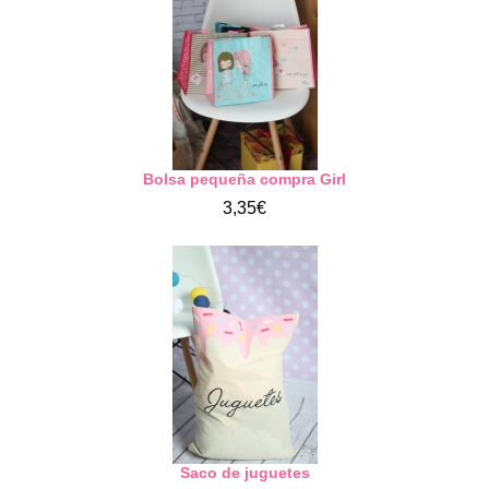
Bolsa pequeña compra Girl
3,35€
Saco de juguetes