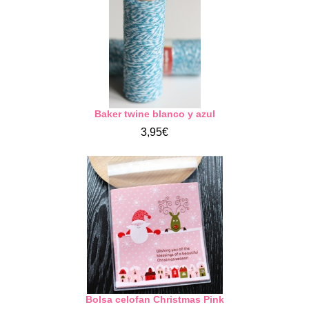
Baker twine blanco y azul
3,95€
Bolsa celofan Christmas Pink