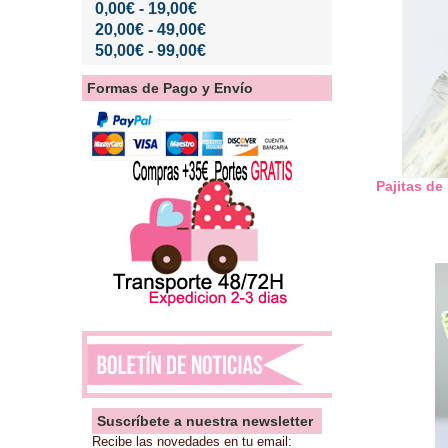
0,00€ - 19,00€
20,00€ - 49,00€
50,00€ - 99,00€
Formas de Pago y Envío
Pajitas de
Suscríbete a nuestra newsletter
Recibe las novedades en tu email: