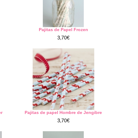
Pajitas de Papel Frozen
3,70€
er
Pajitas de papel Hombre de Jengibre
3,70€