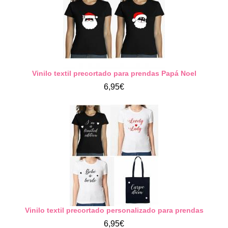
Vinilo textil precortado para prendas Papá Noel
6,95€
Vinilo textil precortado personalizado para prendas
6,95€