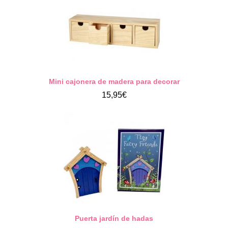
Mini cajonera de madera para decorar
15,95€
Puerta jardín de hadas