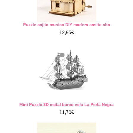
Puzzle cajita musica DIY madera casita alta
12,95€
Mini Puzzle 3D metal barco vela La Perla Negra
11,70€