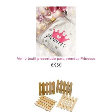
Vinilo textil precortado para prendas Princess
6,95€