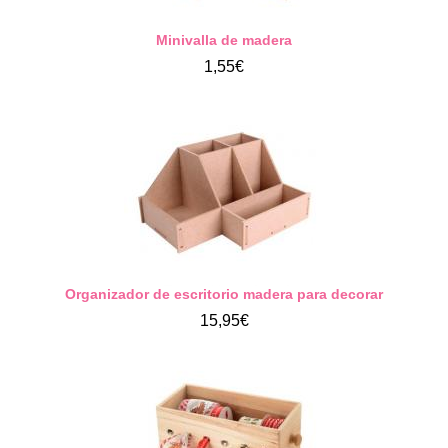
Minivalla de madera
1,55€
Organizador de escritorio madera para decorar
15,95€