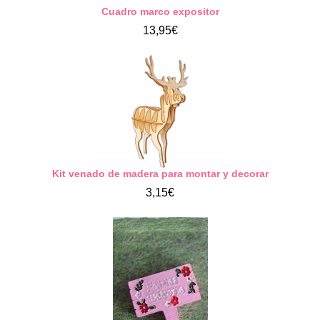
Cuadro marco expositor
13,95€
Kit venado de madera para montar y decorar
3,15€