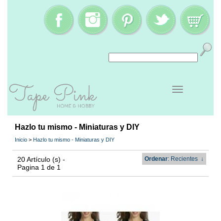
Hazlo tu mismo - Miniaturas y DIY
Inicio
>
Hazlo tu mismo - Miniaturas y DIY
20 Artículo (s) -
Ordenar
: Recientes
↓
Pagina 1 de 1