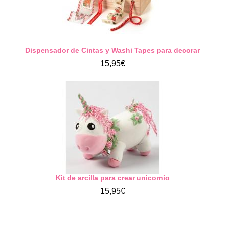
Dispensador de Cintas y Washi Tapes para decorar
15,95€
Kit de arcilla para crear unicornio
15,95€