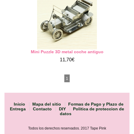
Mini Puzzle 3D metal coche antiguo
11,70€
1
Inicio
Mapa del sitio
Formas de Pago y Plazo de
Entrega
Contacto
DIY
Politica de proteccion de
datos
Todos los derechos reservados. 2017 Tape Pink