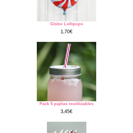
Globo Lollipops
1,70€
Pack 5 pajitas reutilizables
3,45€