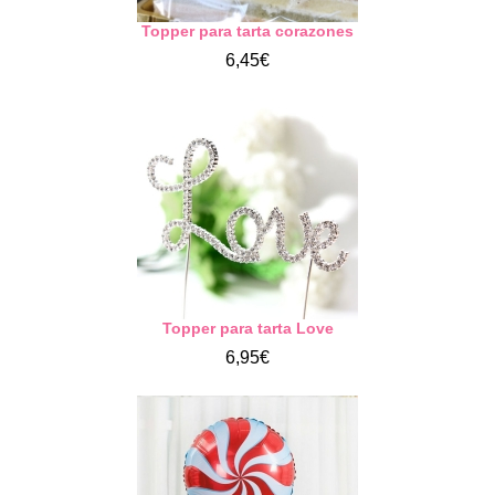
Topper para tarta corazones
6,45€
Topper para tarta Love
6,95€