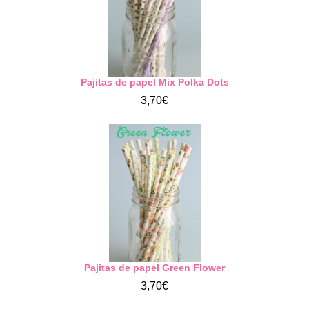
Pajitas de papel Mix Polka Dots
3,70€
Pajitas de papel Green Flower
3,70€