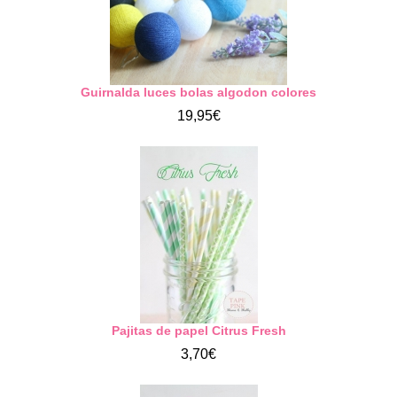
Guirnalda luces bolas algodon colores
19,95€
Pajitas de papel Citrus Fresh
3,70€