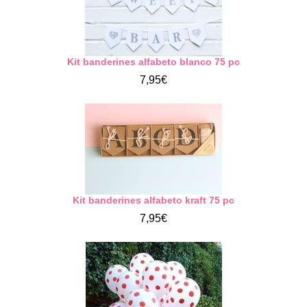
Kit banderines alfabeto blanco 75 pc
7,95€
Kit banderines alfabeto kraft 75 pc
7,95€