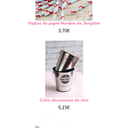
Pajitas de papel Hombre de Jengibre
3,70€
Cubo decoracion de zinc
5,15€