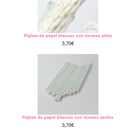
Pajitas de papel blancas con lunares plata
3,70€
Pajitas de papel blancas con lunares azules
3,70€