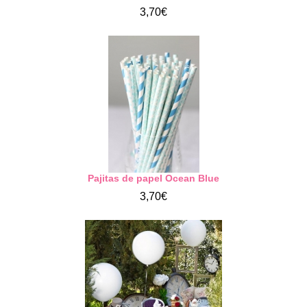
3,70€
Pajitas de papel Ocean Blue
3,70€