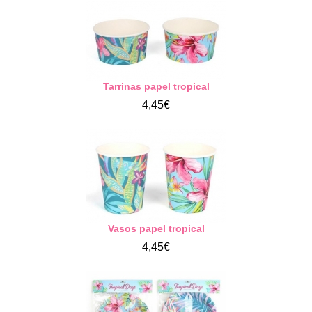
Tarrinas papel tropical
4,45€
Vasos papel tropical
4,45€