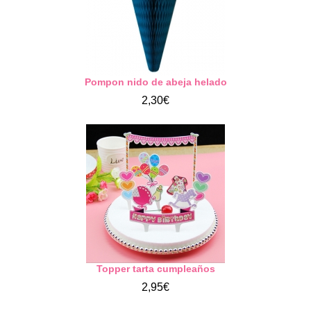
Pompon nido de abeja helado
2,30€
Topper tarta cumpleaños
2,95€