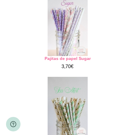
Pajitas de papel Sugar
3,70€