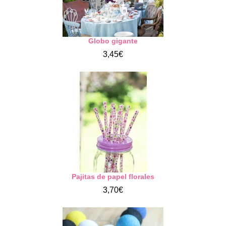
Globo gigante
3,45€
Pajitas de papel florales
3,70€