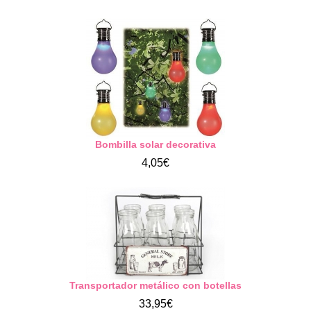
Bombilla solar decorativa
4,05€
Transportador metálico con botellas
33,95€