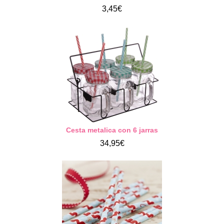
3,45€
Cesta metalica con 6 jarras
34,95€