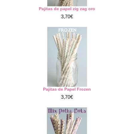
Pajitas de papel zig zag oro
3,70€
Pajitas de Papel Frozen
3,70€