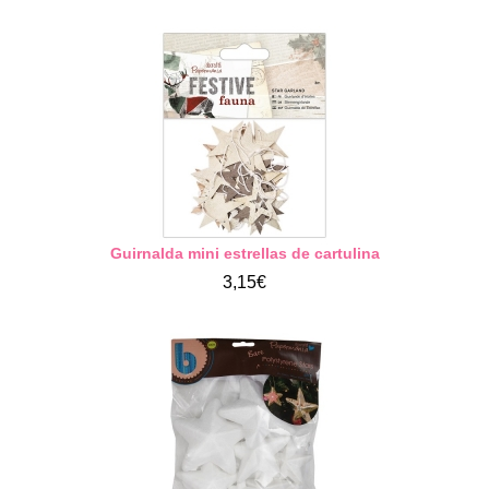
Guirnalda mini estrellas de cartulina
3,15€