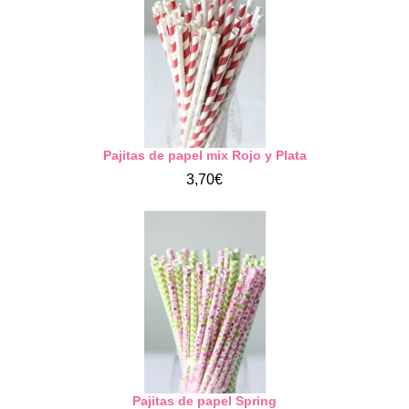
Pajitas de papel mix Rojo y Plata
3,70€
Pajitas de papel Spring