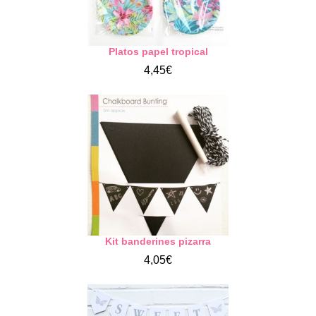
Platos papel tropical
4,45€
Kit banderines pizarra
4,05€