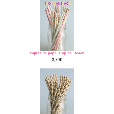
Pajitas de papel Tropical Beach
3,70€