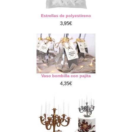
Estrellas de polyestireno
3,95€
Vaso bombilla con pajita
4,35€