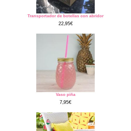
Transportador de botellas con abridor
22,95€
Vaso piña
7,95€