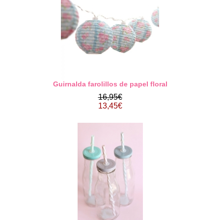
Guirnalda farolillos de papel floral
16,95€
13,45€