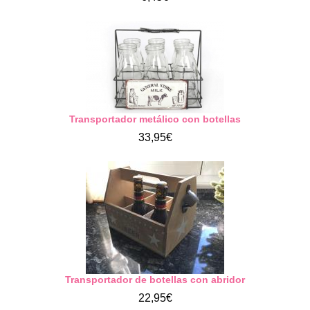
Transportador metálico con botellas
33,95€
Transportador de botellas con abridor
22,95€