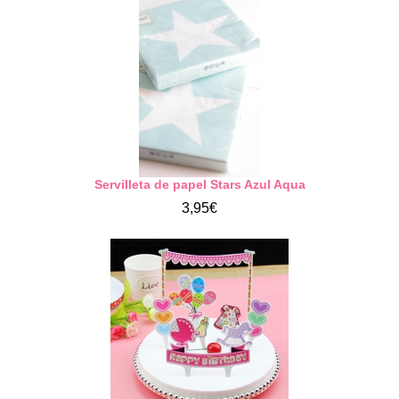
Servilleta de papel Stars Azul Aqua
3,95€