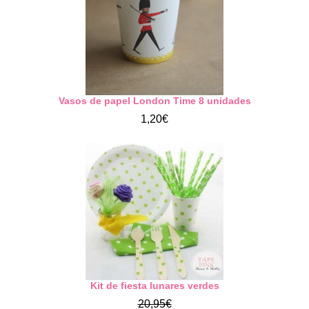
Vasos de papel London Time 8 unidades
1,20€
Kit de fiesta lunares verdes
20,95€