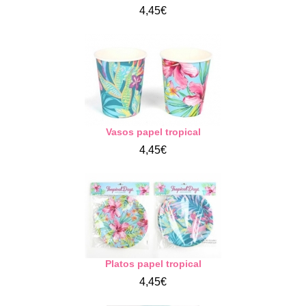
4,45€
Vasos papel tropical
4,45€
Platos papel tropical
4,45€