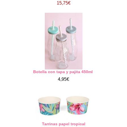
15,75€
Botella con tapa y pajita 450ml
4,95€
Tarrinas papel tropical