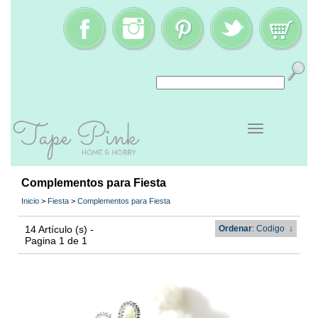
Complementos para Fiesta
Inicio
>
Fiesta
>
Complementos para Fiesta
14 Artículo (s) -
Ordenar
: Codigo
↓
Pagina 1 de 1