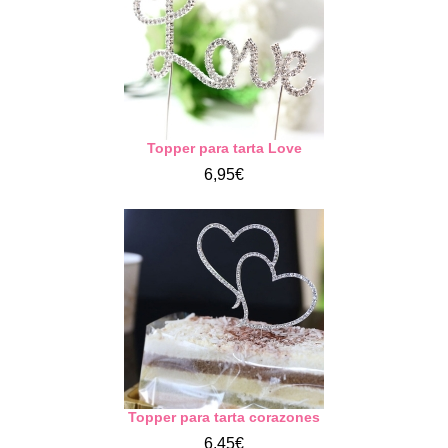
Topper para tarta Love
6,95€
Topper para tarta corazones
6,45€