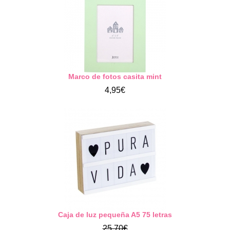
Marco de fotos casita mint
4,95€
Caja de luz pequeña A5 75 letras
25,70€