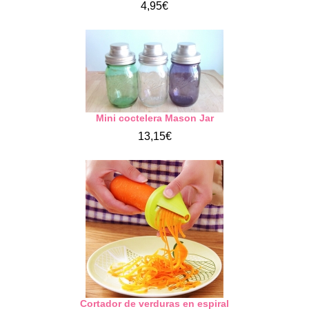
4,95€
Mini coctelera Mason Jar
13,15€
Cortador de verduras en espiral