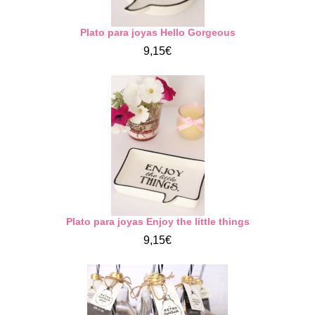
Plato para joyas Hello Gorgeous
9,15€
Plato para joyas Enjoy the little things
9,15€