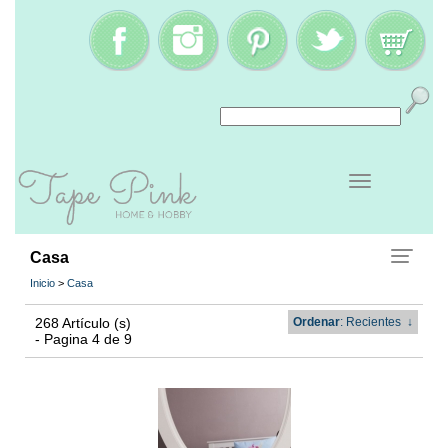
Casa
Inicio
>
Casa
268 Artículo (s)
Ordenar
: Recientes
↓
- Pagina 4 de 9