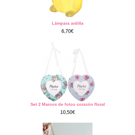
Lámpara ardilla
6,70€
Set 2 Marcos de fotos corazón floral
10,50€