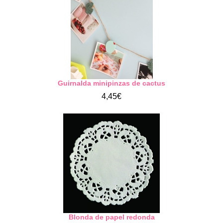
Guirnalda minipinzas de cactus
4,45€
Blonda de papel redonda