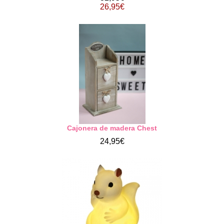
26,95€
Cajonera de madera Chest
24,95€