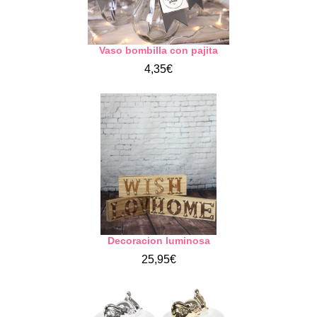
Vaso bombilla con pajita
4,35€
Decoracion luminosa
25,95€