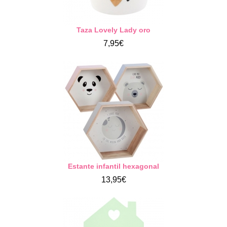
Taza Lovely Lady oro
7,95€
Estante infantil hexagonal
13,95€