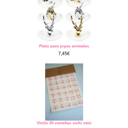
Plato para joyas animales
7,45€
Vinilo 30 estrellas vichi mini