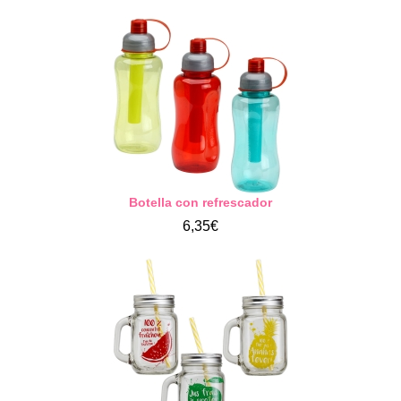
Botella con refrescador
6,35€