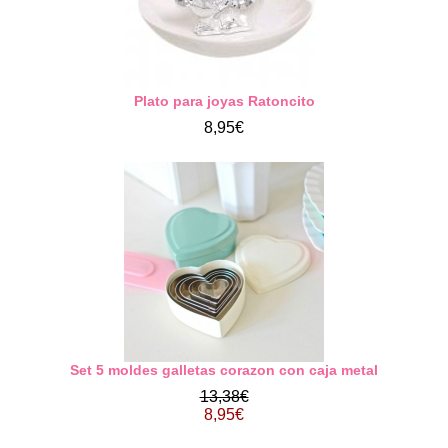
Plato para joyas Ratoncito
8,95€
Set 5 moldes galletas corazon con caja metal
13,38€
8,95€