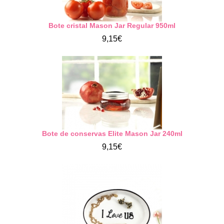
Bote cristal Mason Jar Regular 950ml
9,15€
Bote de conservas Elite Mason Jar 240ml
9,15€