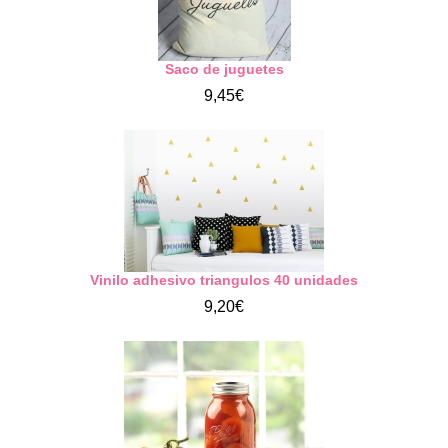
Saco de juguetes
9,45€
Vinilo adhesivo triangulos 40 unidades
9,20€