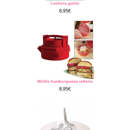
Lechera gatito
8,95€
Molde hamburguesa rellena
8,95€