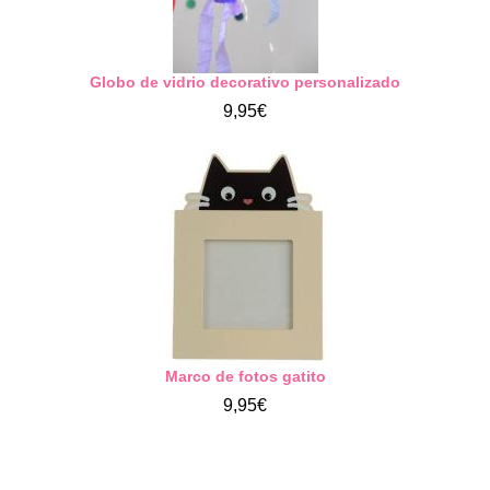
Globo de vidrio decorativo personalizado
9,95€
Marco de fotos gatito
9,95€