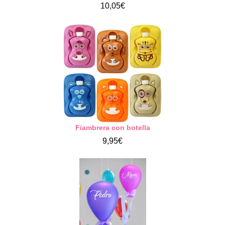
10,05€
Fiambrera con botella
9,95€