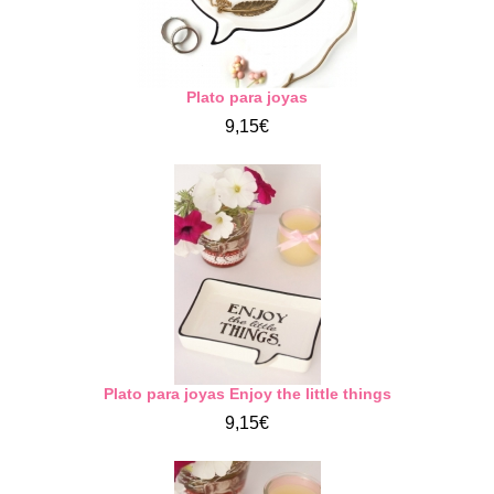
Plato para joyas
9,15€
Plato para joyas Enjoy the little things
9,15€