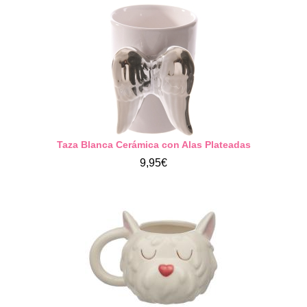
Taza Blanca Cerámica con Alas Plateadas
9,95€