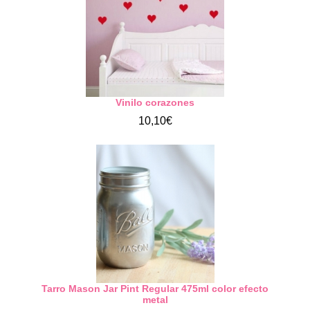
Vinilo corazones
10,10€
Tarro Mason Jar Pint Regular 475ml color efecto
metal