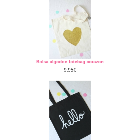
Bolsa algodon totebag corazon
9,95€