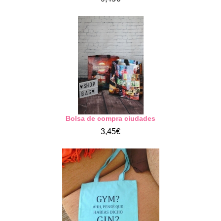
Bolsa de compra ciudades
3,45€