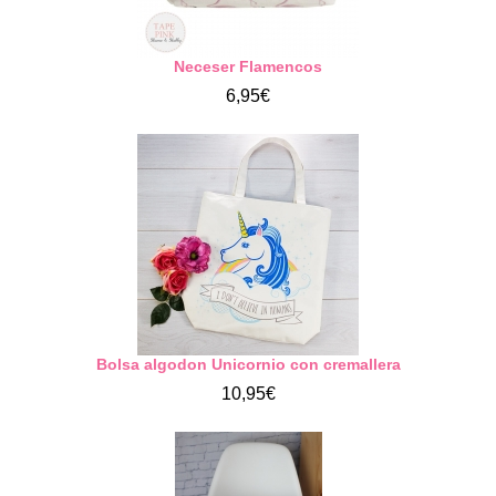
Neceser Flamencos
6,95€
Bolsa algodon Unicornio con cremallera
10,95€