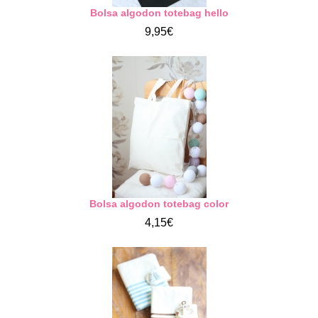
Bolsa algodon totebag hello
9,95€
Bolsa algodon totebag color
4,15€