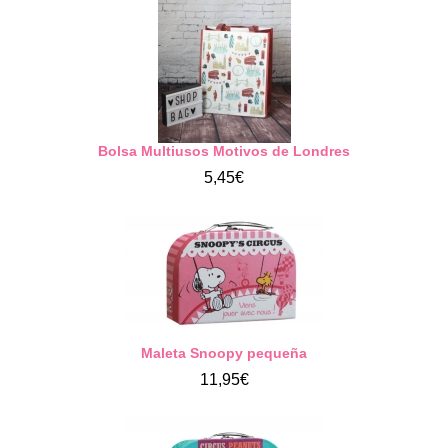
Bolsa Multiusos Motivos de Londres
5,45€
Maleta Snoopy pequeña
11,95€