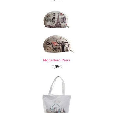
Monedero Paris
2,95€