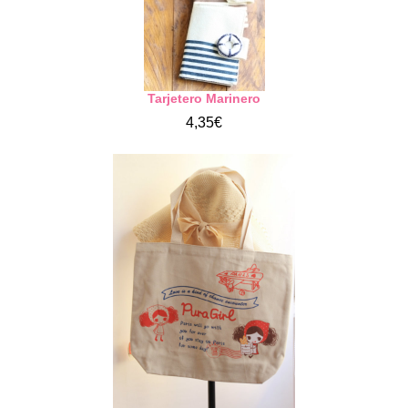
Tarjetero Marinero
4,35€