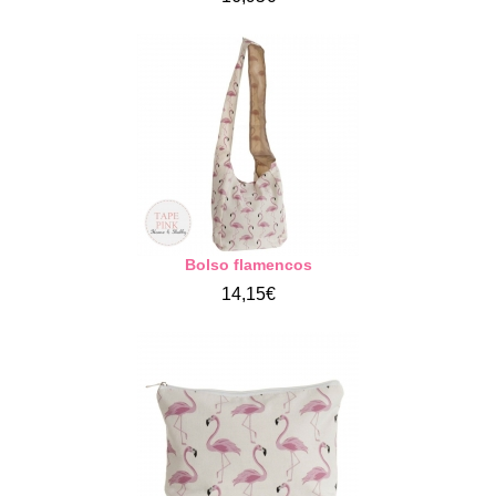
Bolso flamencos
14,15€