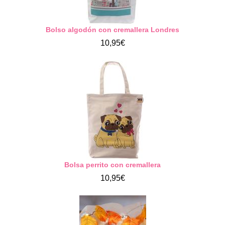
Bolso algodón con cremallera Londres
10,95€
Bolsa perrito con cremallera
10,95€