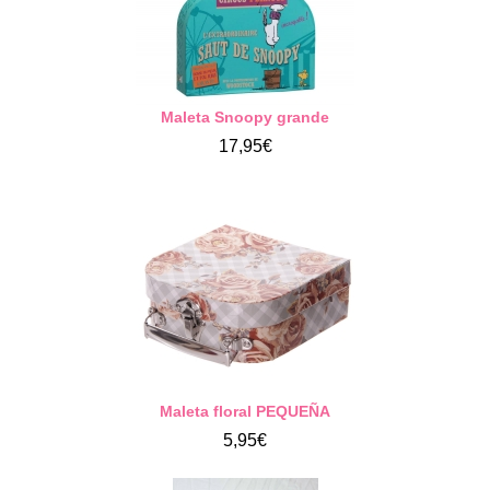
Maleta Snoopy grande
17,95€
Maleta floral PEQUEÑA
5,95€