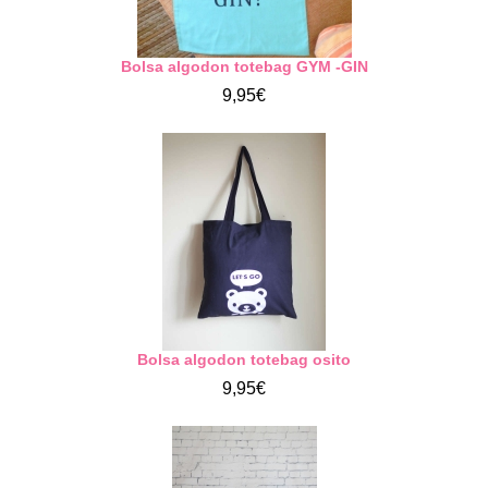
Bolsa algodon totebag GYM -GIN
9,95€
Bolsa algodon totebag osito
9,95€