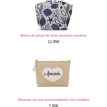
Bolsa de playa de yute conchas marinas
11,95€
Neceser de yute personalizado con nombre
7,95€