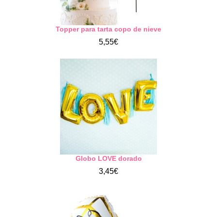
Topper para tarta copo de nieve
5,55€
Globo LOVE dorado
3,45€