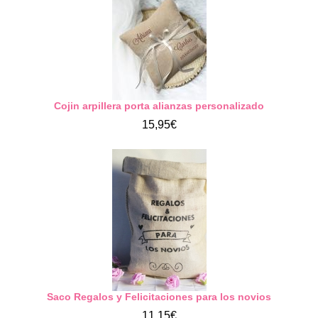
Cojin arpillera porta alianzas personalizado
15,95€
Saco Regalos y Felicitaciones para los novios
11,15€