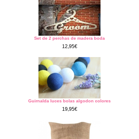
Set de 2 perchas de madera boda
12,95€
Guirnalda luces bolas algodon colores
19,95€