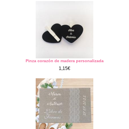
Pinza corazón de madera personalizada
1,15€