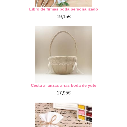
Libro de firmas boda personalizado
19,15€
Cesta alianzas arras boda de yute
17,95€