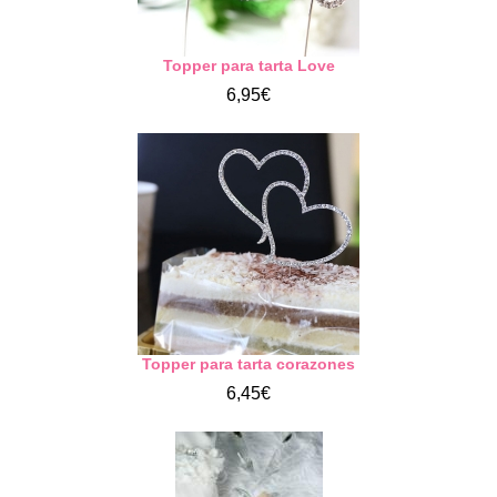
Topper para tarta Love
6,95€
Topper para tarta corazones
6,45€