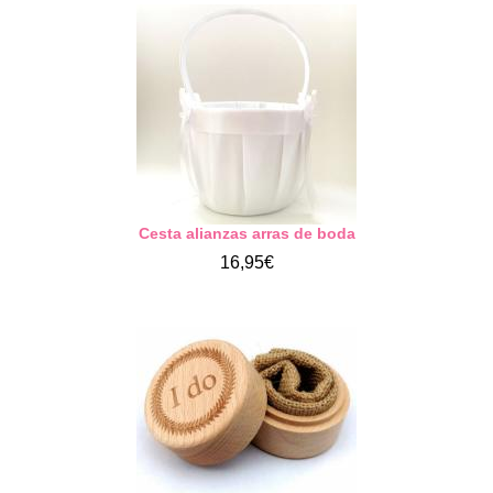
Cesta alianzas arras de boda
16,95€