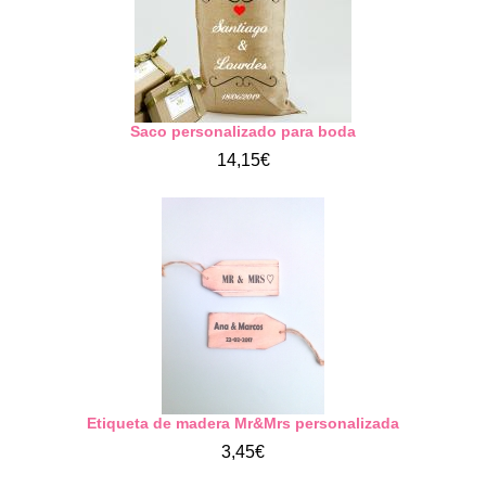
Saco personalizado para boda
14,15€
Etiqueta de madera Mr&Mrs personalizada
3,45€