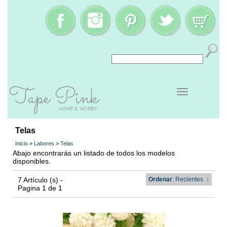
Telas
Inicio
>
Labores
>
Telas
Abajo encontrarás un listado de todos los modelos
disponibles.
7 Artículo (s) -
Ordenar
: Recientes
↓
Pagina 1 de 1