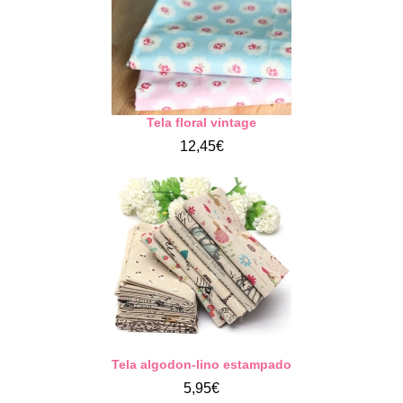
Tela floral vintage
12,45€
Tela algodon-lino estampado
5,95€