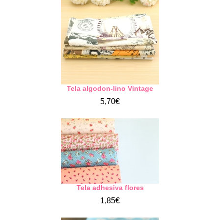
Tela algodon-lino Vintage
5,70€
Tela adhesiva flores
1,85€