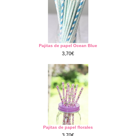
Pajitas de papel Ocean Blue
3,70€
Pajitas de papel florales
3,70€