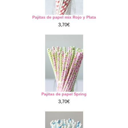
Pajitas de papel mix Rojo y Plata
3,70€
Pajitas de papel Spring
3,70€