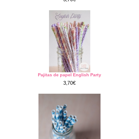
Pajitas de papel English Party
3,70€