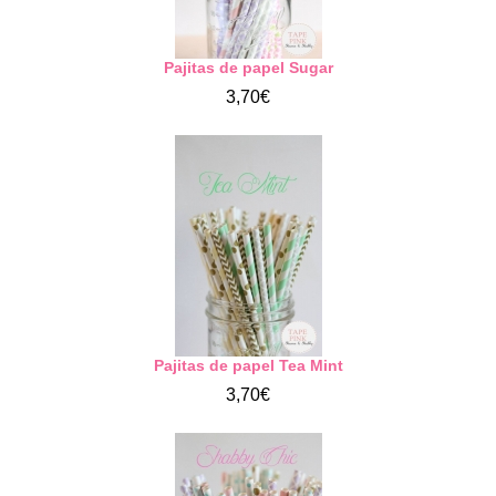
Pajitas de papel Sugar
3,70€
Pajitas de papel Tea Mint
3,70€