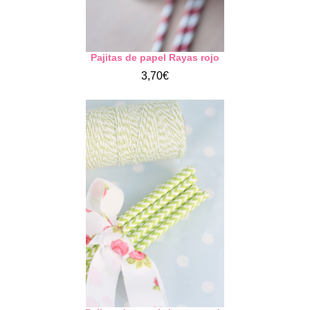
Pajitas de papel Rayas rojo
3,70€