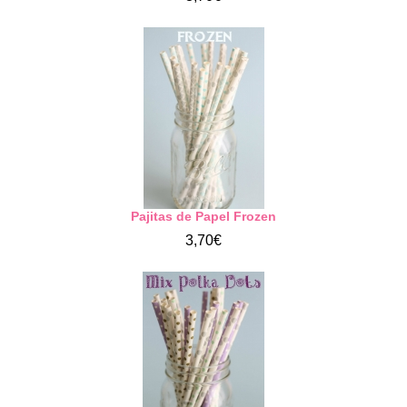
Pajitas de Papel Frozen
3,70€