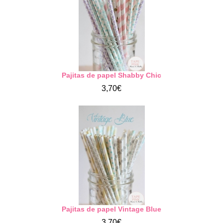
Pajitas de papel Shabby Chic
3,70€
Pajitas de papel Vintage Blue
3,70€