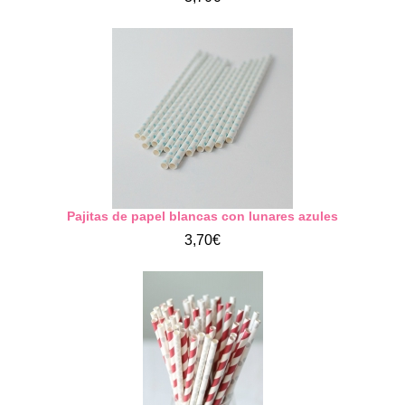
Pajitas de papel blancas con lunares azules
3,70€