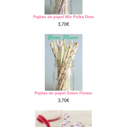
Pajitas de papel Mix Polka Dots
3,70€
Pajitas de papel Green Flower
3,70€