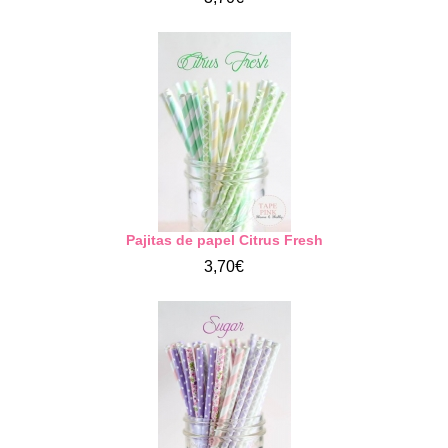
Pajitas de papel Citrus Fresh
3,70€