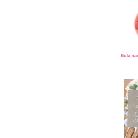
Bola nav