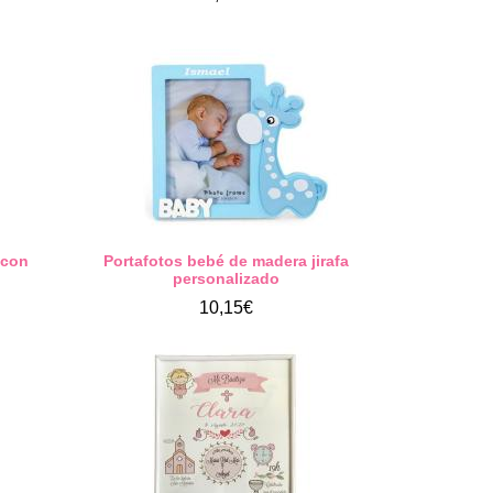
 con
Portafotos bebé de madera jirafa
personalizado
10,15€