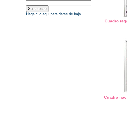
Haga clic aqui para darse de baja
Cuadro reg
Cuadro nac