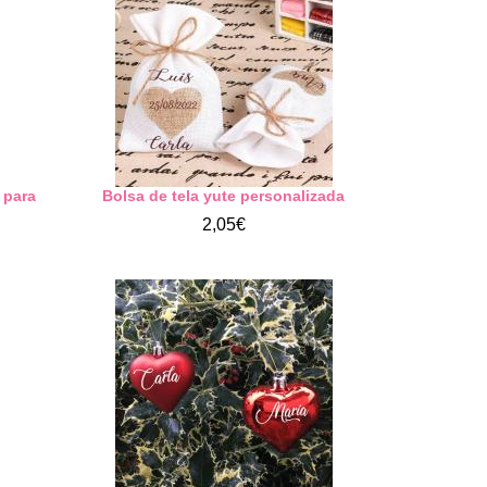
 para
Bolsa de tela yute personalizada
2,05€