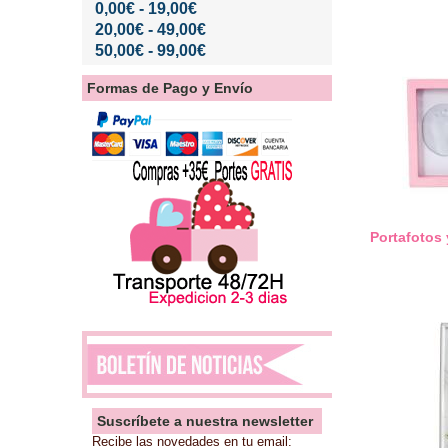
0,00€ - 19,00€
20,00€ - 49,00€
50,00€ - 99,00€
Formas de Pago y Envío
Portafotos
Suscríbete a nuestra newsletter
Recibe las novedades en tu email: