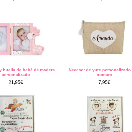
 y huella de bebé de madera
Neceser de yute personalizado
personalizado
nombre
21,95€
7,95€