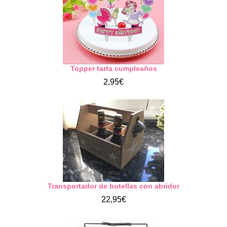
Topper tarta cumpleaños
2,95€
Transportador de botellas con abridor
22,95€