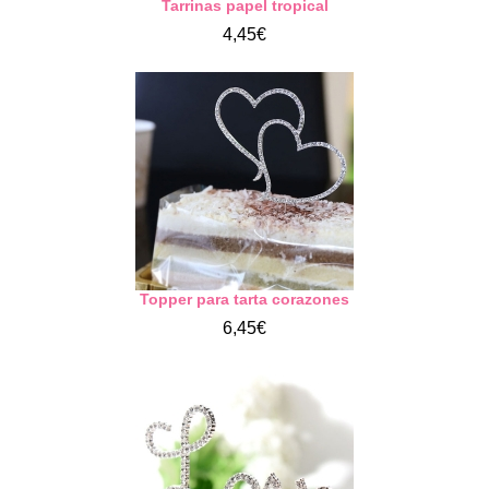
Tarrinas papel tropical
4,45€
Topper para tarta corazones
6,45€