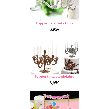
Topper para tarta Love
6,95€
Topper tarta candelabro
3,95€