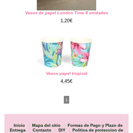
Vasos de papel London Time 8 unidades
1,20€
Vasos papel tropical
4,45€
1
Inicio
Mapa del sitio
Formas de Pago y Plazo de
Entrega
Contacto
DIY
Politica de proteccion de