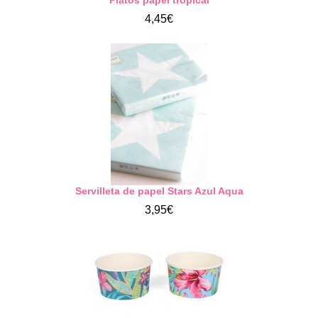
Platos papel tropical
4,45€
Servilleta de papel Stars Azul Aqua
3,95€