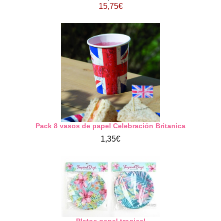
15,75€
Pack 8 vasos de papel Celebración Britanica
1,35€