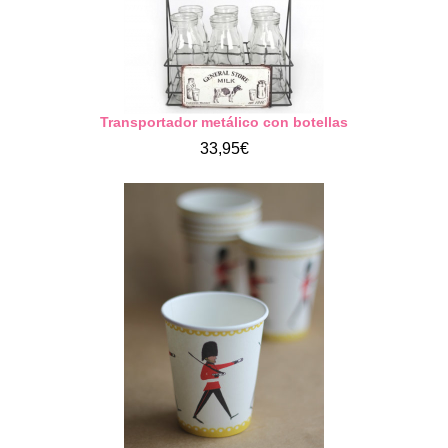
Transportador metálico con botellas
33,95€