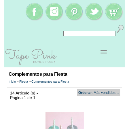
Complementos para Fiesta
Inicio
>
Fiesta
>
Complementos para Fiesta
14 Artículo (s) -
Ordenar
: Más vendidos
↓
Pagina 1 de 1