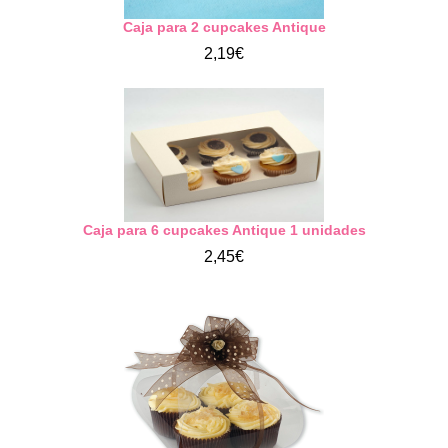
Caja para 2 cupcakes Antique
2,19€
Caja para 6 cupcakes Antique 1 unidades
2,45€