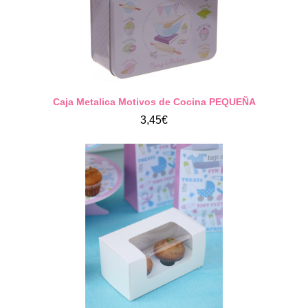
Caja Metalica Motivos de Cocina PEQUEÑA
3,45€