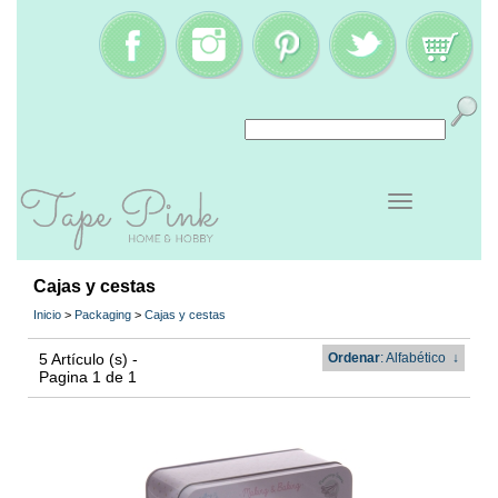
Cajas y cestas
Inicio
>
Packaging
>
Cajas y cestas
5 Artículo (s) -
Ordenar
: Alfabético
↓
Pagina 1 de 1