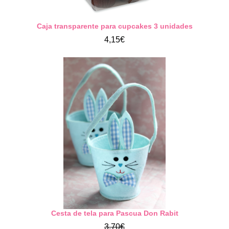
Caja transparente para cupcakes 3 unidades
4,15€
Cesta de tela para Pascua Don Rabit
3,70€