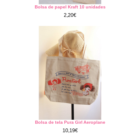
Bolsa de papel Kraft 10 unidades
2,20€
Bolsa de tela Pura Girl Aeroplane
10,19€