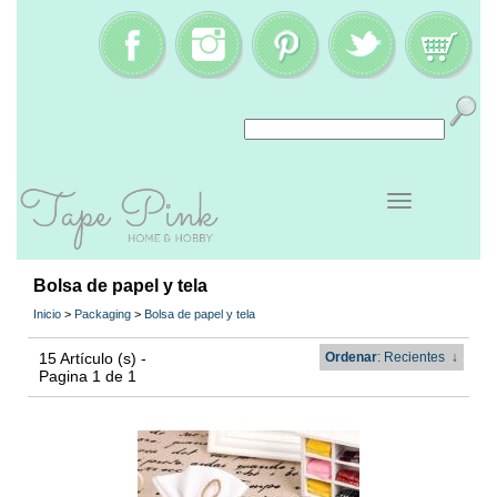
Bolsa de papel y tela
Inicio
>
Packaging
>
Bolsa de papel y tela
15 Artículo (s) -
Ordenar
: Recientes
↓
Pagina 1 de 1