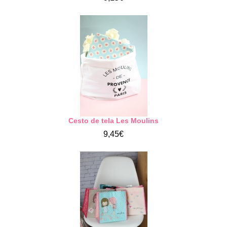
Cesto de tela Les Moulins
9,45€