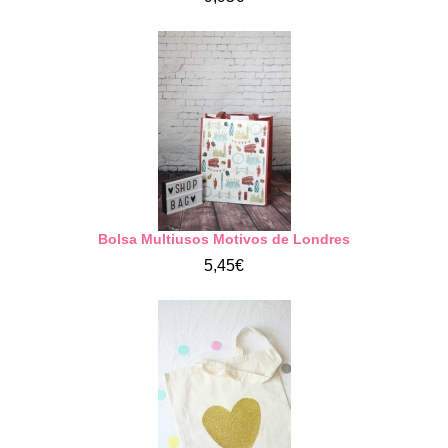
Bolsa Multiusos Motivos de Londres
5,45€