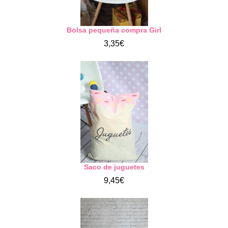
Bolsa pequeña compra Girl
3,35€
Saco de juguetes
9,45€