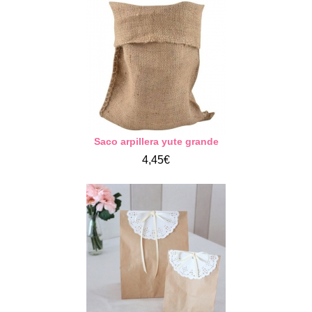
Saco arpillera yute grande
4,45€