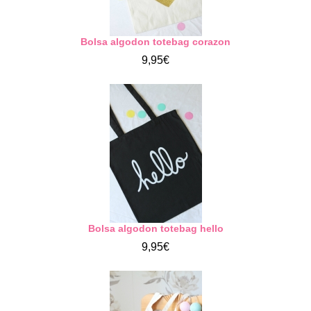
Bolsa algodon totebag corazon
9,95€
Bolsa algodon totebag hello
9,95€