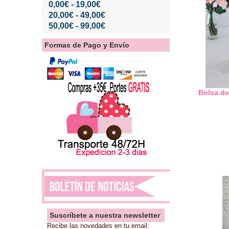
0,00€ - 19,00€
20,00€ - 49,00€
50,00€ - 99,00€
Formas de Pago y Envío
Bolsa de
Suscríbete a nuestra newsletter
Recibe las novedades en tu email: