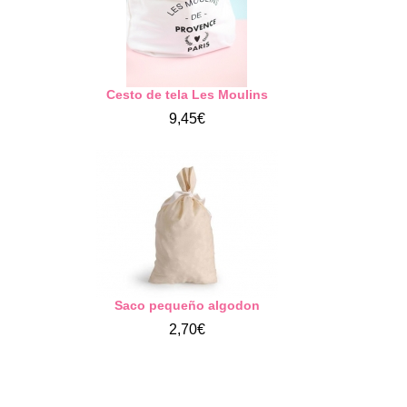
Cesto de tela Les Moulins
9,45€
Saco pequeño algodon
2,70€