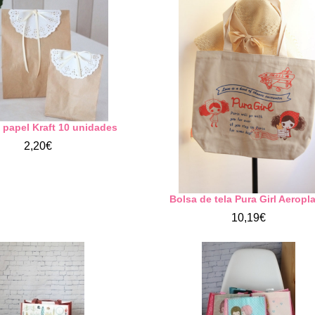
 papel Kraft 10 unidades
2,20€
Bolsa de tela Pura Girl Aeropl
10,19€