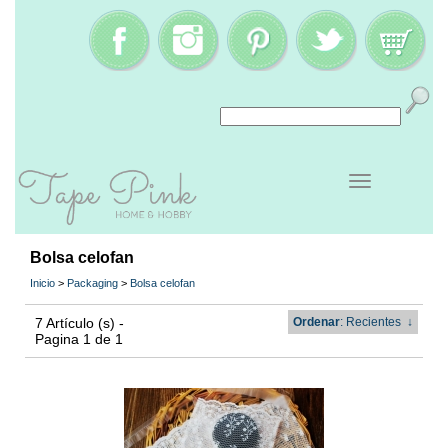
Bolsa celofan
Inicio
>
Packaging
>
Bolsa celofan
7 Artículo (s) -
Ordenar
: Recientes
↓
Pagina 1 de 1