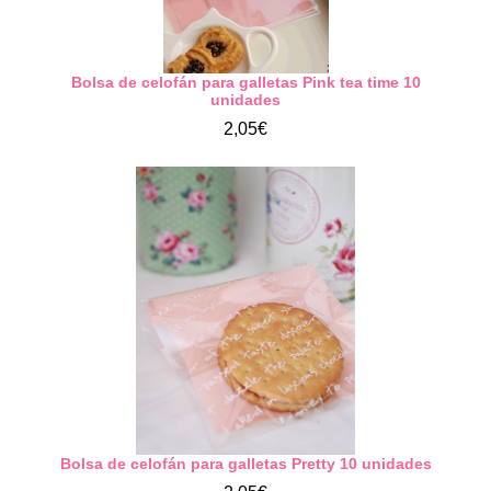
Bolsa de celofán para galletas Pink tea time 10
unidades
2,05€
Bolsa de celofán para galletas Pretty 10 unidades