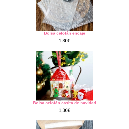
Bolsa celofán encaje
1,30€
Bolsa celofán casita de navidad
1,30€