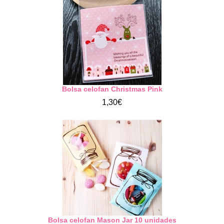
Bolsa celofan Christmas Pink
1,30€
Bolsa celofan Mason Jar 10 unidades